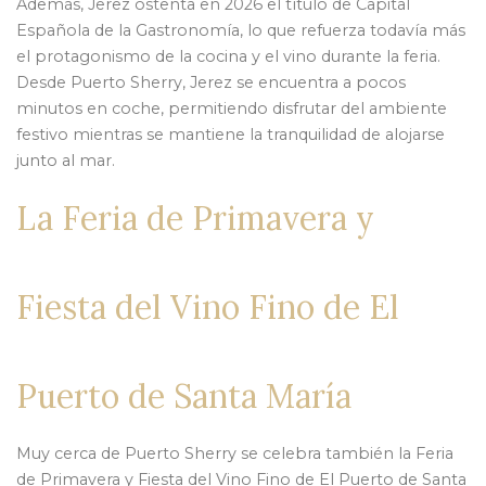
Además, Jerez ostenta en 2026 el título de Capital
Española de la Gastronomía, lo que refuerza todavía más
el protagonismo de la cocina y el vino durante la feria.
Desde Puerto Sherry, Jerez se encuentra a pocos
minutos en coche, permitiendo disfrutar del ambiente
festivo mientras se mantiene la tranquilidad de alojarse
junto al mar.
La Feria de Primavera y
Fiesta del Vino Fino de El
Puerto de Santa María
Muy cerca de Puerto Sherry se celebra también la Feria
de Primavera y Fiesta del Vino Fino de El Puerto de Santa