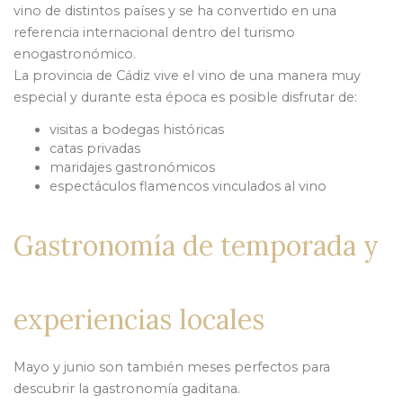
vino de distintos países y se ha convertido en una
referencia internacional dentro del turismo
enogastronómico.
La provincia de Cádiz vive el vino de una manera muy
especial y durante esta época es posible disfrutar de:
visitas a bodegas históricas
catas privadas
maridajes gastronómicos
espectáculos flamencos vinculados al vino
Gastronomía de temporada y
experiencias locales
Mayo y junio son también meses perfectos para
descubrir la gastronomía gaditana.