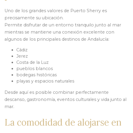
Uno de los grandes valores de Puerto Sherry es
precisamente su ubicación.
Permite disfrutar de un entorno tranquilo junto al mar
mientras se mantiene una conexión excelente con
algunos de los principales destinos de Andalucía:
Cádiz
Jerez
Costa de la Luz
pueblos blancos
bodegas históricas
playas y espacios naturales
Desde aquí es posible combinar perfectamente
descanso, gastronomía, eventos culturales y vida junto al
mar.
La comodidad de alojarse en