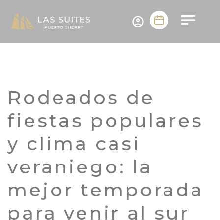
Rodeados de
fiestas populares
y clima casi
veraniego: la
mejor temporada
para venir al sur