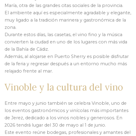
María, otra de las grandes citas sociales de la provincia.
El ambiente aquí es especialmente agradable y elegante,
muy ligado a la tradición marinera y gastronómica de la
zona.
Durante estos días, las casetas, el vino fino y la música
convierten la ciudad en uno de los lugares con más vida
de la Bahía de Cádiz.
Además, al alojarse en Puerto Sherry es posible disfrutar
de la feria y regresar después a un entorno mucho más
relajado frente al mar.
Vinoble y la cultura del vino
Entre mayo y junio también se celebra Vinoble, uno de
los eventos gastronómicos y vinícolas más importantes
de Jerez, dedicado a los vinos nobles y generosos. En
2026 tendrá lugar del 30 de mayo al 1 de junio.
Este evento reúne bodegas, profesionales y amantes del