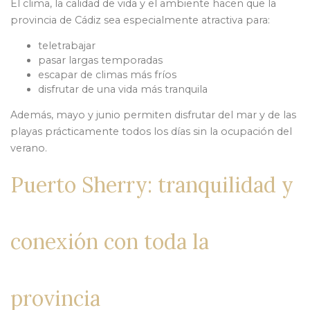
El clima, la calidad de vida y el ambiente hacen que la
provincia de Cádiz sea especialmente atractiva para:
teletrabajar
pasar largas temporadas
escapar de climas más fríos
disfrutar de una vida más tranquila
Además, mayo y junio permiten disfrutar del mar y de las
playas prácticamente todos los días sin la ocupación del
verano.
Puerto Sherry: tranquilidad y
conexión con toda la
provincia