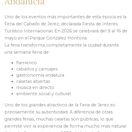
Andalucía
Uno de los eventos más importantes de esta época es la
Feria del Caballo de Jerez, declarada Fiesta de Interés
Turístico Internacional. En 2026 se celebrará del 9 al 16 de
mayo en el Parque González Hontoria.
La feria transforma completamente la ciudad durante
una semana llena de:
flamenco
caballos y carruajes
gastronomía andaluza
casetas abiertas
música en directo
ambiente social y cultural
Uno de los grandes atractivos de la Feria de Jerez es
precisamente su autenticidad. A diferencia de otras
grandes ferias, muchas casetas son públicas, lo que
permite vivir la experiencia de forma mucho más natural.