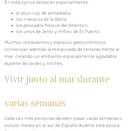
En esta época destacan especialmente:
el atún rojo de almadraba
los mariscos de la Bahía
los pescados frescos del Atlántico
los vinos de Jerez y el fino de El Puerto
Muchos restaurantes y espacios gastronómicos
comienzan además la temporada de terrazas frente al
mar, creando un ambiente especialmente agradable
durante las tardes y noches.
Vivir junto al mar durante
varias semanas
Cada vez más personas deciden pasar varias semanas o
incluso meses en el sur de España durante esta época.