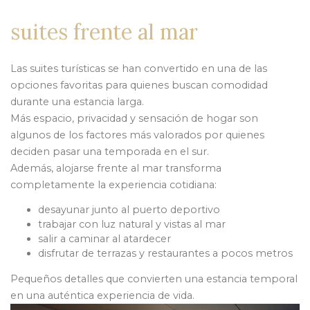
suites frente al mar
Las suites turísticas se han convertido en una de las
opciones favoritas para quienes buscan comodidad
durante una estancia larga.
Más espacio, privacidad y sensación de hogar son
algunos de los factores más valorados por quienes
deciden pasar una temporada en el sur.
Además, alojarse frente al mar transforma
completamente la experiencia cotidiana:
desayunar junto al puerto deportivo
trabajar con luz natural y vistas al mar
salir a caminar al atardecer
disfrutar de terrazas y restaurantes a pocos metros
Pequeños detalles que convierten una estancia temporal
en una auténtica experiencia de vida.