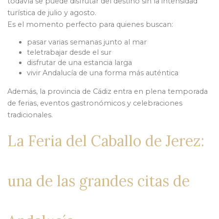
todavía se puede disfrutar del destino sin la intensidad
turística de julio y agosto.
Es el momento perfecto para quienes buscan:
pasar varias semanas junto al mar
teletrabajar desde el sur
disfrutar de una estancia larga
vivir Andalucía de una forma más auténtica
Además, la provincia de Cádiz entra en plena temporada
de ferias, eventos gastronómicos y celebraciones
tradicionales.
La Feria del Caballo de Jerez:
una de las grandes citas de