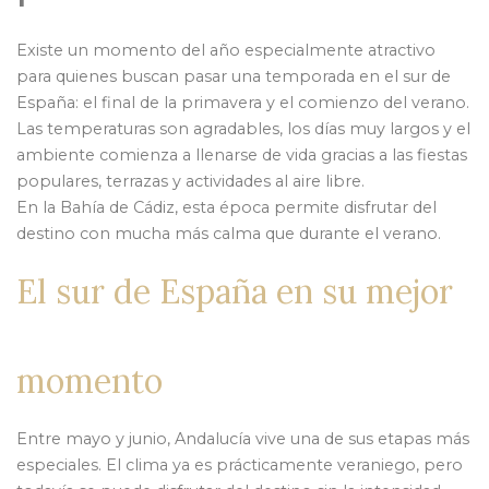
Existe un momento del año especialmente atractivo
para quienes buscan pasar una temporada en el sur de
España: el final de la primavera y el comienzo del verano.
Las temperaturas son agradables, los días muy largos y el
ambiente comienza a llenarse de vida gracias a las fiestas
populares, terrazas y actividades al aire libre.
En la Bahía de Cádiz, esta época permite disfrutar del
destino con mucha más calma que durante el verano.
El sur de España en su mejor
momento
Entre mayo y junio, Andalucía vive una de sus etapas más
especiales. El clima ya es prácticamente veraniego, pero