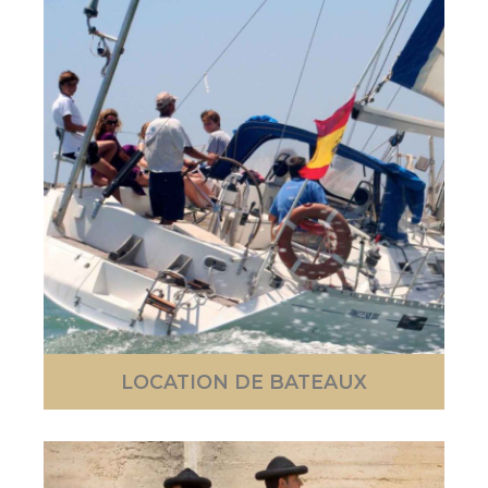
LOCATION DE BATEAUX