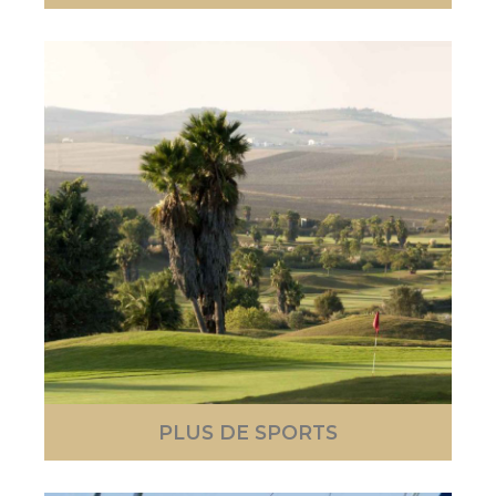
PLUS DE SPORTS