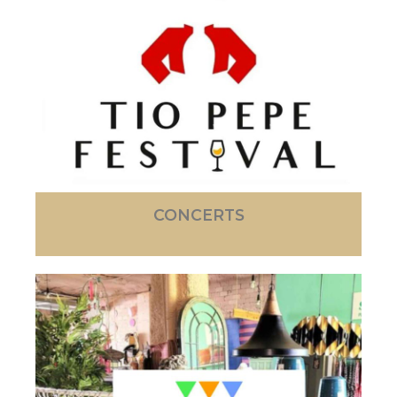
CONCERTS