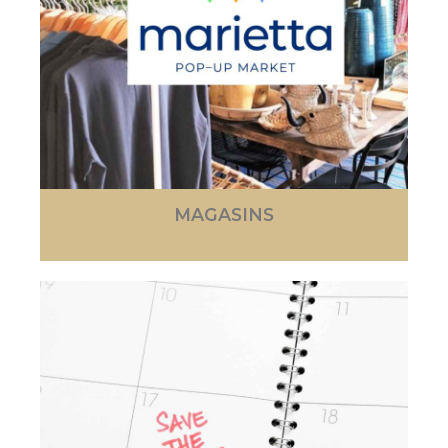
MAGASINS