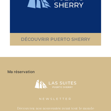
DÉCOUVRIR PUERTO SHERRY
Ma réservation
NEWSLETTER
Découvrez nos nouveautés avant tout le monde