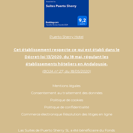
Puerto Sherry Hotel
Cet établissement respecte ce qui est établi dans le
Décret-loi 13/2020, du 18 mai, régulant les
établissements hôteliers en Andalousie.
(BOJA n° 27, du 18/05/2020)
Mentions légales
Consentement au traitement des données
Politique de cookies
Politique de confidentialité
Commerce électronique Résolution des litiges en ligne
Las Suites de Puerto Sherry SL a été bénéficiaire du Fonds