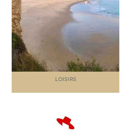
LOISIRS