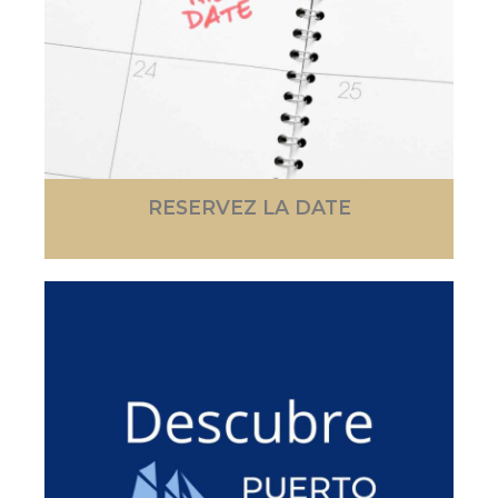
RESERVEZ LA DATE