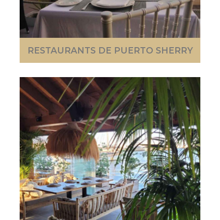
RESTAURANTS DE PUERTO SHERRY