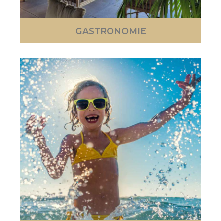
GASTRONOMIE