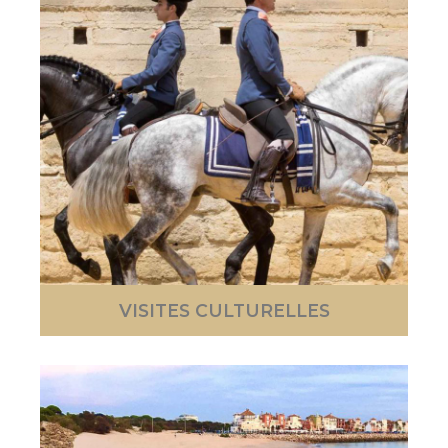
VISITES CULTURELLES