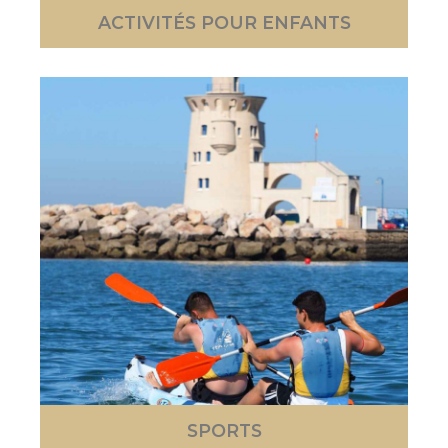
ACTIVITÉS POUR ENFANTS
SPORTS