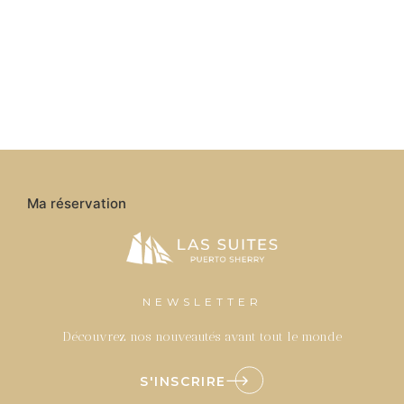
Ma réservation
NEWSLETTER
Découvrez nos nouveautés avant tout le monde
S'INSCRIRE