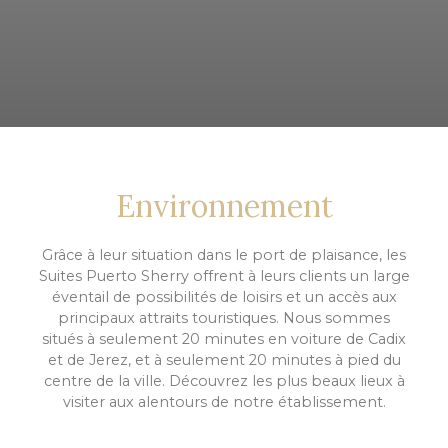
Environnement
Grâce à leur situation dans le port de plaisance, les
Suites Puerto Sherry offrent à leurs clients un large
éventail de possibilités de loisirs et un accès aux
principaux attraits touristiques. Nous sommes
situés à seulement 20 minutes en voiture de Cadix
et de Jerez, et à seulement 20 minutes à pied du
centre de la ville. Découvrez les plus beaux lieux à
visiter aux alentours de notre établissement.