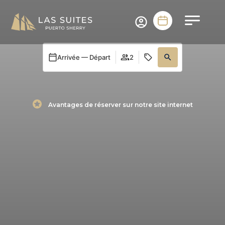
Arrivée — Départ
2
Avantages de réserver sur notre site internet